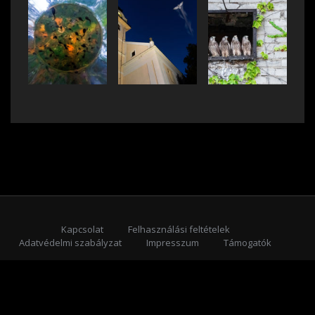
Kapcsolat
Felhasználási feltételek
Adatvédelmi szabályzat
Impresszum
Támogatók
Feliratkozás