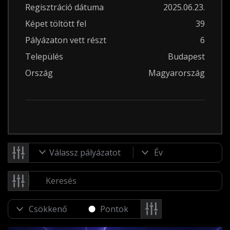
Regisztráció dátuma
2025.06.23.
Képet töltött fel
39
Pályázaton vett részt
6
Település
Budapest
Ország
Magyarország
Válassz pályázatot
Pontok