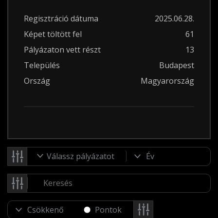
Regisztráció dátuma
2025.06.28.
Képet töltött fel
61
Pályázaton vett részt
13
Település
Budapest
Ország
Magyarország
Válassz pályázatot
Pontok