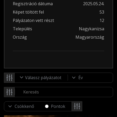
Regisztráció dátuma
2025.05.24.
Képet töltött fel
53
Pályázaton vett részt
12
Település
Nagykanizsa
Ország
Magyarország
Válassz pályázatot
Pontok