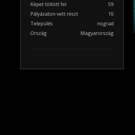
Képet töltött fel
59
Pályázaton vett részt
10
Település
nograd
Ország
Magyarország