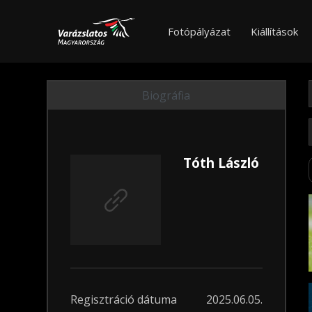
Fotópályázat
Kiállítások
Biográfia
Tóth László
Regisztráció dátuma
2025.06.05.