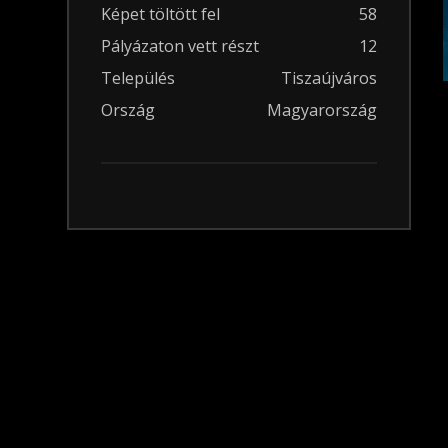
Képet töltött fel
58
Pályázaton vett részt
12
Település
Tiszaújváros
Ország
Magyarország