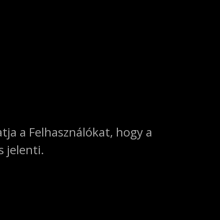
tja a Felhasználókat, hogy a
 jelenti.