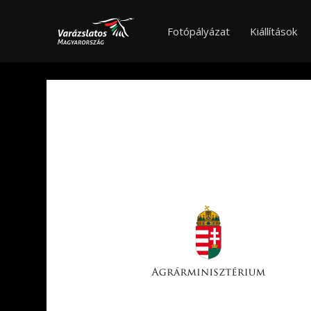
Fotópályázat
Kiállítások