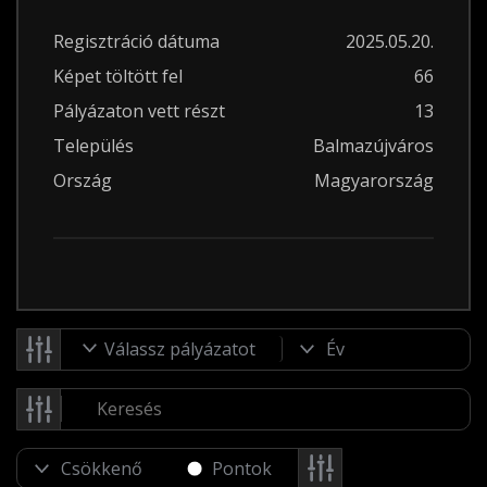
Regisztráció dátuma
2025.05.20.
Képet töltött fel
66
Pályázaton vett részt
13
Település
Balmazújváros
Ország
Magyarország
Válassz pályázatot
Pontok