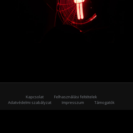
Kapcsolat
Felhasználási feltételek
Adatvédelmi szabályzat
Impresszum
Támogatók
Feliratkozás