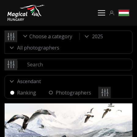
Choose a category
Ranking
Photographers