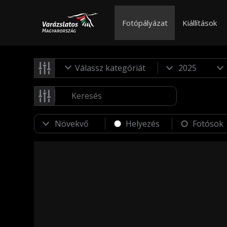
Fotópályázat
Kiállítások
Válassz kategóriát
Helyezés
Fotósok