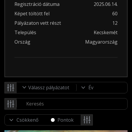
Regisztráció dátuma
2025.06.14.
Képet töltött fel
60
Pályázaton vett részt
12
Település
Kecskemét
Ország
Magyarország
Válassz pályázatot
Pontok