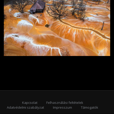
Kapcsolat
Felhasználási feltételek
Adatvédelmi szabályzat
Impresszum
Támogatók