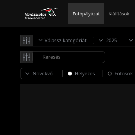
Fotópályázat
Kiállítások
Válassz kategóriát
Helyezés
Fotósok