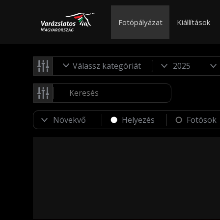
Fotópályázat
Kiállítások
Válassz kategóriát
Helyezés
Fotósok