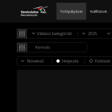
Fotópályázat
Kiállítások
Válassz kategóriát
Helyezés
Fotósok